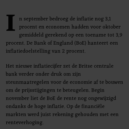
I
n september bedroeg de inflatie nog 3,1
procent en economen hadden voor oktober
gemiddeld gerekend op een toename tot 3,9
procent. De Bank of England (BoE) hanteert een
inflatiedoelstelling van 2 procent.
Het nieuwe inflatiecijfer zet de Britse centrale
bank verder onder druk om zijn
steunmaatregelen voor de economie af te bouwen
om de prijsstijgingen te beteugelen. Begin
november liet de BoE de rente nog ongewijzigd
ondanks de hoge inflatie. Op de financiële
markten werd juist rekening gehouden met een
renteverhoging.