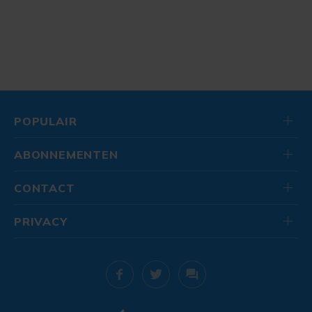
POPULAIR
ABONNEMENTEN
CONTACT
PRIVACY