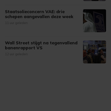
Staatsolieconcern VAE: drie
schepen aangevallen deze week
11 uur geleden
Wall Street stijgt na tegenvallend
banenrapport VS
12 uur geleden