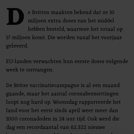
D
e Britten maakten bekend dat ze 10
miljoen extra doses van het middel
hebben besteld, waarmee het totaal op
17 miljoen komt. Die worden vanaf het voorjaar
geleverd.
EU-landen verwachten hun eerste doses volgende
week te ontvangen.
De Britse vaccinatiecampagne is al een maand
gaande, maar het aantal coronabesmettingen
loopt nog hard op. Woensdag rapporteerde het
land voor het eerst sinds april weer meer dan
1000 coronadoden in 24 uur tijd. Ook werd die
dag een recordaantal van 62.322 nieuwe