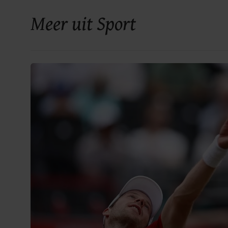
Meer uit Sport