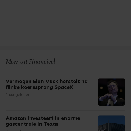
Meer uit Financieel
Vermogen Elon Musk herstelt na
flinke koerssprong SpaceX
1 uur geleden
Amazon investeert in enorme
gascentrale in Texas