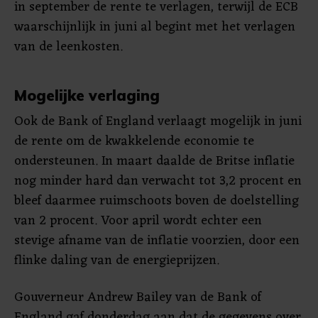
in september de rente te verlagen, terwijl de ECB
waarschijnlijk in juni al begint met het verlagen
van de leenkosten.
Mogelijke verlaging
Ook de Bank of England verlaagt mogelijk in juni
de rente om de kwakkelende economie te
ondersteunen. In maart daalde de Britse inflatie
nog minder hard dan verwacht tot 3,2 procent en
bleef daarmee ruimschoots boven de doelstelling
van 2 procent. Voor april wordt echter een
stevige afname van de inflatie voorzien, door een
flinke daling van de energieprijzen.
Gouverneur Andrew Bailey van de Bank of
England gaf donderdag aan dat de gegevens over