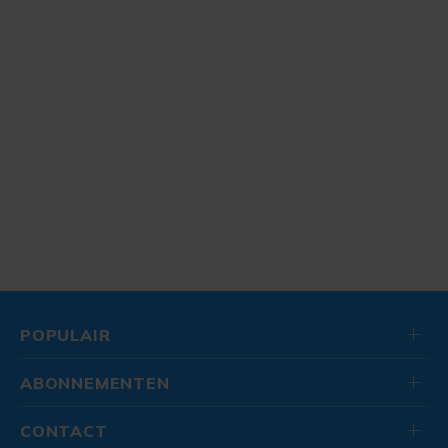
POPULAIR
ABONNEMENTEN
CONTACT