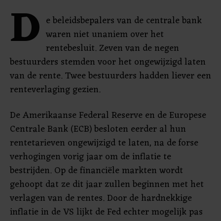
D
e beleidsbepalers van de centrale bank
waren niet unaniem over het
rentebesluit. Zeven van de negen
bestuurders stemden voor het ongewijzigd laten
van de rente. Twee bestuurders hadden liever een
renteverlaging gezien.
De Amerikaanse Federal Reserve en de Europese
Centrale Bank (ECB) besloten eerder al hun
rentetarieven ongewijzigd te laten, na de forse
verhogingen vorig jaar om de inflatie te
bestrijden. Op de financiële markten wordt
gehoopt dat ze dit jaar zullen beginnen met het
verlagen van de rentes. Door de hardnekkige
inflatie in de VS lijkt de Fed echter mogelijk pas