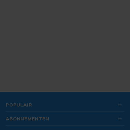
POPULAIR
ABONNEMENTEN