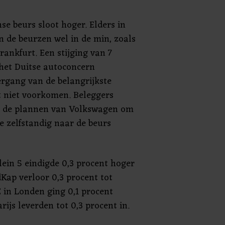
se beurs sloot hoger. Elders in
 de beurzen wel in de min, zoals
Frankfurt. Een stijging van 7
het Duitse autoconcern
rgang van de belangrijkste
 niet voorkomen. Beleggers
p de plannen van Volkswagen om
 zelfstandig naar de beurs
ein 5 eindigde 0,3 procent hoger
Kap verloor 0,3 procent tot
 in Londen ging 0,1 procent
ijs leverden tot 0,3 procent in.