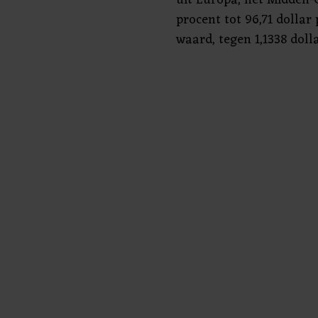
procent tot 96,71 dollar 
waard, tegen 1,1338 doll