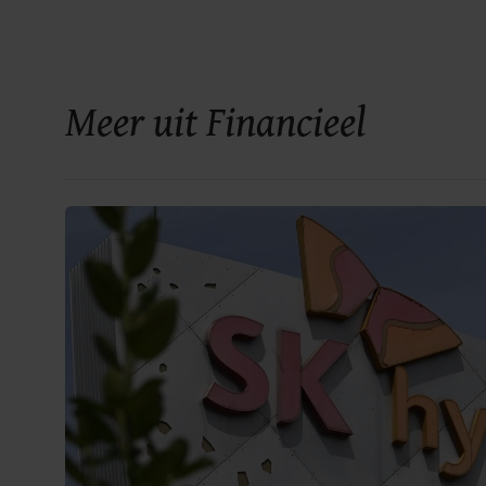
Meer uit Financieel