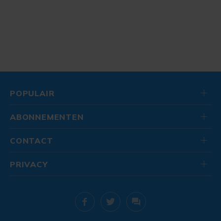
POPULAIR
ABONNEMENTEN
CONTACT
PRIVACY