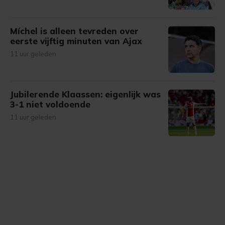
Míchel is alleen tevreden over
eerste vijftig minuten van Ajax
11 uur geleden
Jubilerende Klaassen: eigenlijk was
3-1 niet voldoende
11 uur geleden