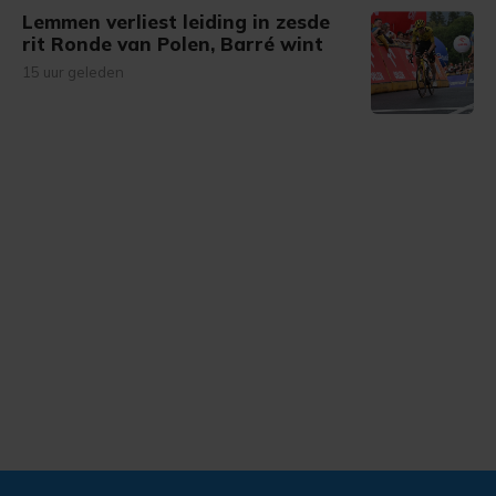
Lemmen verliest leiding in zesde
rit Ronde van Polen, Barré wint
15 uur geleden