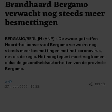
Brandhaard Bergamo
verwacht nog steeds meer
besmettingen
BERGAMO/BERLIJN (ANP) - De zwaar getroffen
Noord-Italiaanse stad Bergamo verwacht nog
steeds meer besmettingen met het coronavirus,
net als de regio. Het hoogtepunt moet nog komen,
aldus de gezondheidsautoriteiten van de provincie
Bergamo.
ANP
share
DELEN
27 maart 2020 - 10:33