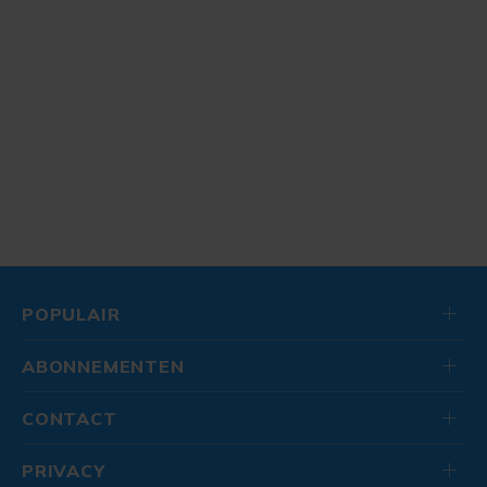
POPULAIR
ABONNEMENTEN
CONTACT
PRIVACY