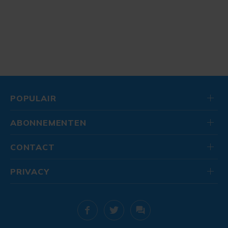
POPULAIR
ABONNEMENTEN
CONTACT
PRIVACY