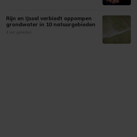
Rijn en IJssel verbiedt oppompen
grondwater in 10 natuurgebieden
4 uur geleden