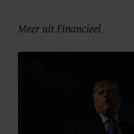
Meer uit Financieel