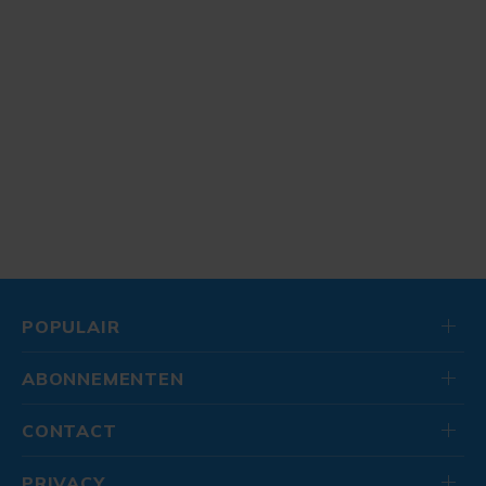
POPULAIR
ABONNEMENTEN
CONTACT
PRIVACY