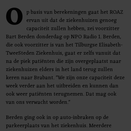
O
p basis van berekeningen gaat het ROAZ
ervan uit dat de ziekenhuizen genoeg
capaciteit zullen hebben, zei voorzitter
Bart Berden donderdag op NPO Radio 1. Berden,
die ook voorzitter is van het Tilburgse Elisabeth-
TweeSteden Ziekenhuis, gaat er zelfs vanuit dat
na de piek patiënten die zijn overgeplaatst naar
ziekenhuizen elders in het land terug zullen
keren naar Brabant. "We zijn onze capaciteit deze
week verder aan het uitbreiden en kunnen dan
ook weer patiënten terugnemen. Dat mag ook
van ons verwacht worden."
Berden ging ook in op auto-inbraken op de
parkeerplaats van het ziekenhuis. Meerdere