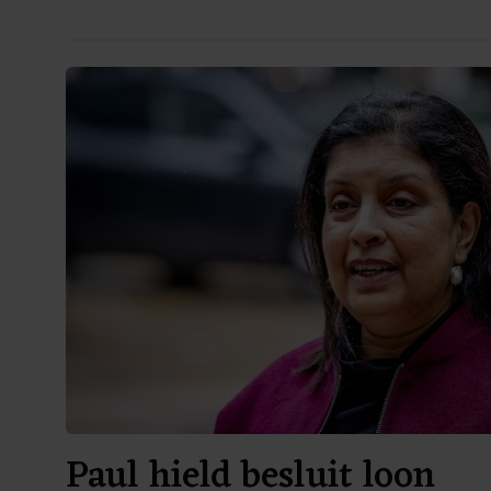
Paul hield besluit loon