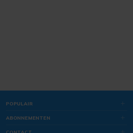
POPULAIR
ABONNEMENTEN
CONTACT