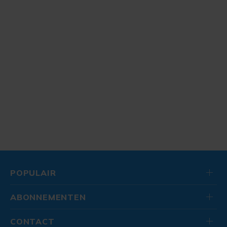
POPULAIR
ABONNEMENTEN
CONTACT