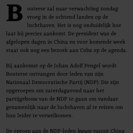
B
outerse zal naar verwachting zondag
vroeg in de ochtend landen op de
luchthaven. Het is nog onduidelijk hoe
laat hij precies aankomt. De president was de
afgelopen dagen in China en voor komende week
staat ook nog een bezoek aan Cuba op de agenda.
Bij aankomst op de Johan Adolf Pengel wordt
Bouterse ontvangen door leden van zijn
Nationaal Democratische Partij (NDP). Die zijn
opgeroepen om zaterdagavond naar het
partijgebouw van de NDP te gaan om vandaar
gezamenlijk naar de luchthaven af te reizen om
hun leider te verwelkomen.
De oproep aan de NDP-leden kwam vanuit China