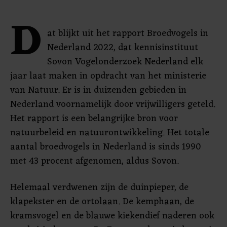
D
at blijkt uit het rapport Broedvogels in
Nederland 2022, dat kennisinstituut
Sovon Vogelonderzoek Nederland elk
jaar laat maken in opdracht van het ministerie
van Natuur. Er is in duizenden gebieden in
Nederland voornamelijk door vrijwilligers geteld.
Het rapport is een belangrijke bron voor
natuurbeleid en natuurontwikkeling. Het totale
aantal broedvogels in Nederland is sinds 1990
met 43 procent afgenomen, aldus Sovon.
Helemaal verdwenen zijn de duinpieper, de
klapekster en de ortolaan. De kemphaan, de
kramsvogel en de blauwe kiekendief naderen ook