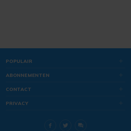
POPULAIR
ABONNEMENTEN
CONTACT
PRIVACY