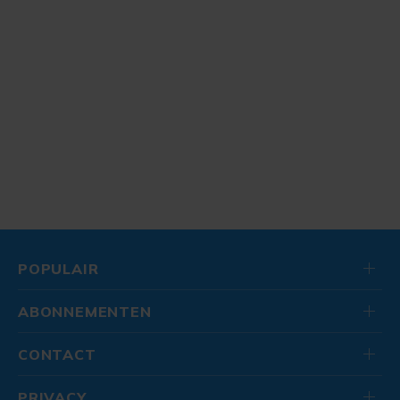
POPULAIR
ABONNEMENTEN
CONTACT
PRIVACY