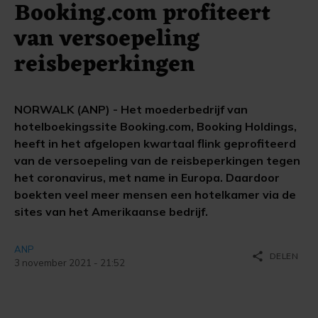
Booking.com profiteert
van versoepeling
reisbeperkingen
NORWALK (ANP) - Het moederbedrijf van
hotelboekingssite Booking.com, Booking Holdings,
heeft in het afgelopen kwartaal flink geprofiteerd
van de versoepeling van de reisbeperkingen tegen
het coronavirus, met name in Europa. Daardoor
boekten veel meer mensen een hotelkamer via de
sites van het Amerikaanse bedrijf.
ANP
share
DELEN
3 november 2021 - 21:52