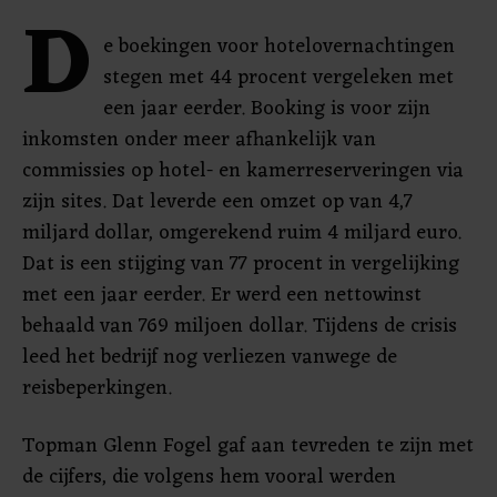
D
e boekingen voor hotelovernachtingen
stegen met 44 procent vergeleken met
een jaar eerder. Booking is voor zijn
inkomsten onder meer afhankelijk van
commissies op hotel- en kamerreserveringen via
zijn sites. Dat leverde een omzet op van 4,7
miljard dollar, omgerekend ruim 4 miljard euro.
Dat is een stijging van 77 procent in vergelijking
met een jaar eerder. Er werd een nettowinst
behaald van 769 miljoen dollar. Tijdens de crisis
leed het bedrijf nog verliezen vanwege de
reisbeperkingen.
Topman Glenn Fogel gaf aan tevreden te zijn met
de cijfers, die volgens hem vooral werden