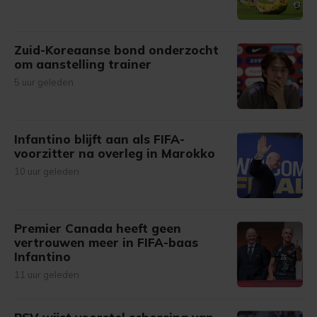
Zuid-Koreaanse bond onderzocht
om aanstelling trainer
5 uur geleden
Infantino blijft aan als FIFA-
voorzitter na overleg in Marokko
10 uur geleden
Premier Canada heeft geen
vertrouwen meer in FIFA-baas
Infantino
11 uur geleden