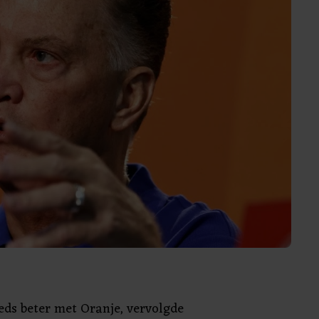
eeds beter met Oranje, vervolgde