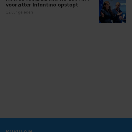
voorzitter Infantino opstapt
12 uur geleden
POPULAIR