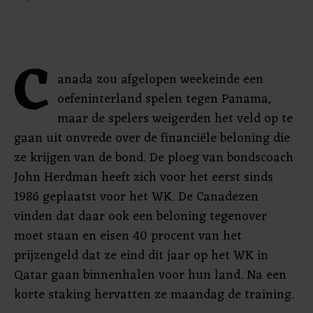
C
anada zou afgelopen weekeinde een
oefeninterland spelen tegen Panama,
maar de spelers weigerden het veld op te
gaan uit onvrede over de financiële beloning die
ze krijgen van de bond. De ploeg van bondscoach
John Herdman heeft zich voor het eerst sinds
1986 geplaatst voor het WK. De Canadezen
vinden dat daar ook een beloning tegenover
moet staan en eisen 40 procent van het
prijzengeld dat ze eind dit jaar op het WK in
Qatar gaan binnenhalen voor hun land. Na een
korte staking hervatten ze maandag de training.