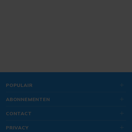
POPULAIR
ABONNEMENTEN
CONTACT
PRIVACY