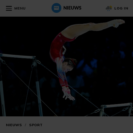
MENU
LOG IN
NIEUWS
/
SPORT