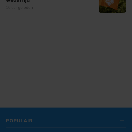
16 uur geleden
POPULAIR