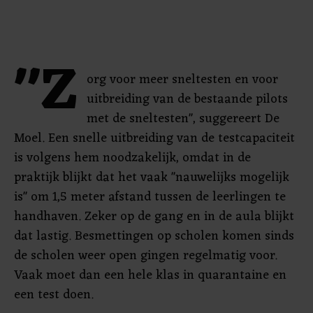
"Z
org voor meer sneltesten en voor
uitbreiding van de bestaande pilots
met de sneltesten", suggereert De
Moel. Een snelle uitbreiding van de testcapaciteit
is volgens hem noodzakelijk, omdat in de
praktijk blijkt dat het vaak "nauwelijks mogelijk
is" om 1,5 meter afstand tussen de leerlingen te
handhaven. Zeker op de gang en in de aula blijkt
dat lastig. Besmettingen op scholen komen sinds
de scholen weer open gingen regelmatig voor.
Vaak moet dan een hele klas in quarantaine en
een test doen.