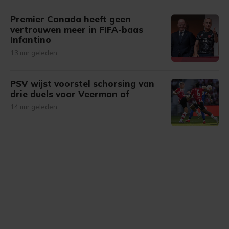
Premier Canada heeft geen
vertrouwen meer in FIFA-baas
Infantino
13 uur geleden
PSV wijst voorstel schorsing van
drie duels voor Veerman af
14 uur geleden