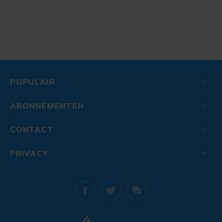
POPULAIR
ABONNEMENTEN
CONTACT
PRIVACY