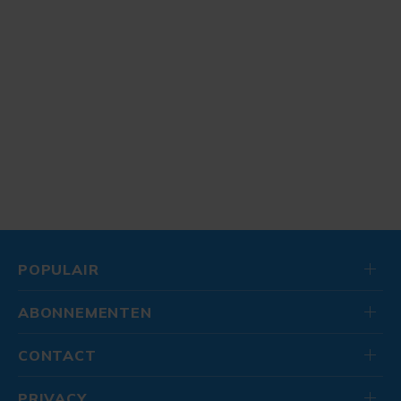
POPULAIR
ABONNEMENTEN
CONTACT
PRIVACY