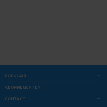
POPULAIR
ABONNEMENTEN
CONTACT