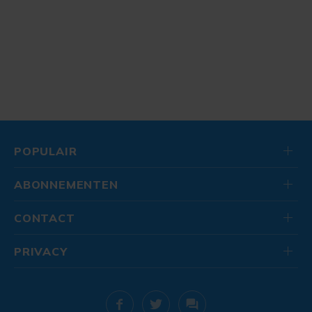
POPULAIR
ABONNEMENTEN
CONTACT
PRIVACY