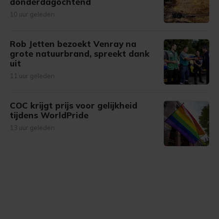
donderdagochtend
10 uur geleden
Rob Jetten bezoekt Venray na
grote natuurbrand, spreekt dank
uit
11 uur geleden
COC krijgt prijs voor gelijkheid
tijdens WorldPride
13 uur geleden