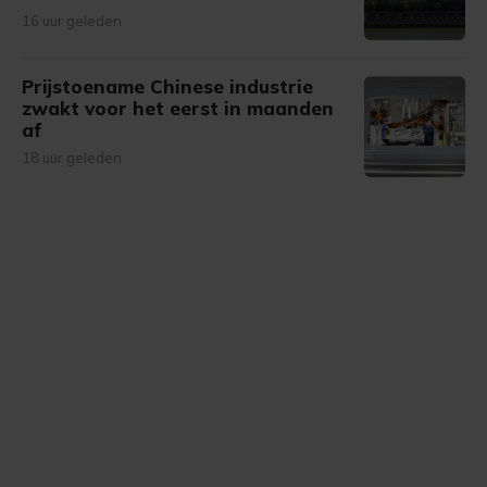
16 uur geleden
Prijstoename Chinese industrie
zwakt voor het eerst in maanden
af
18 uur geleden