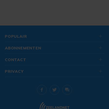
POPULAIR
ABONNEMENTEN
CONTACT
PRIVACY