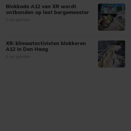
Blokkade A12 van XR wordt
ontbonden op last burgemeester
5 uur geleden
XR: klimaatactivisten blokkeren
A12 in Den Haag
6 uur geleden