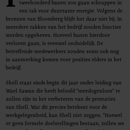
I
tweehonderd banen zou gaan schrappen in
een tak voor duurzame energie. Volgens de
bronnen van Bloomberg blijft het daar niet bij. In
meerdere takken van het bedrijf zouden functies
worden opgeheven. Hoeveel banen hierdoor
verloren gaan, is evenwel onduidelijk. De
betreffende medewerkers zouden soms ook nog
in aanmerking komen voor posities elders in het
bedrijf.
Shell staat sinds begin dit jaar onder leiding van
Wael Sawan die heeft beloofd "meedogenloos" te
zullen zijn in het verbeteren van de prestaties
van Shell. Wat dit precies betekent voor de
werkgelegenheid, kan Shell niet zeggen. "Hoewel
er geen formele doelstellingen bestaan, zullen we