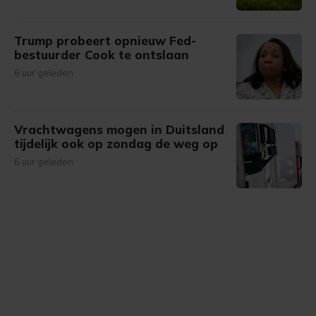
Trump probeert opnieuw Fed-
bestuurder Cook te ontslaan
6 uur geleden
Vrachtwagens mogen in Duitsland
tijdelijk ook op zondag de weg op
6 uur geleden