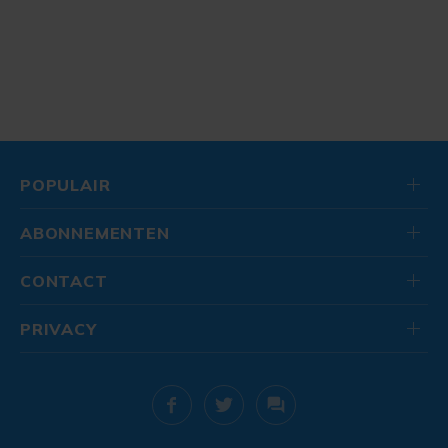
POPULAIR
ABONNEMENTEN
CONTACT
PRIVACY