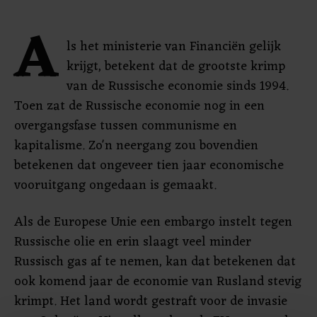
A
ls het ministerie van Financiën gelijk
krijgt, betekent dat de grootste krimp
van de Russische economie sinds 1994.
Toen zat de Russische economie nog in een
overgangsfase tussen communisme en
kapitalisme. Zo'n neergang zou bovendien
betekenen dat ongeveer tien jaar economische
vooruitgang ongedaan is gemaakt.
Als de Europese Unie een embargo instelt tegen
Russische olie en erin slaagt veel minder
Russisch gas af te nemen, kan dat betekenen dat
ook komend jaar de economie van Rusland stevig
krimpt. Het land wordt gestraft voor de invasie