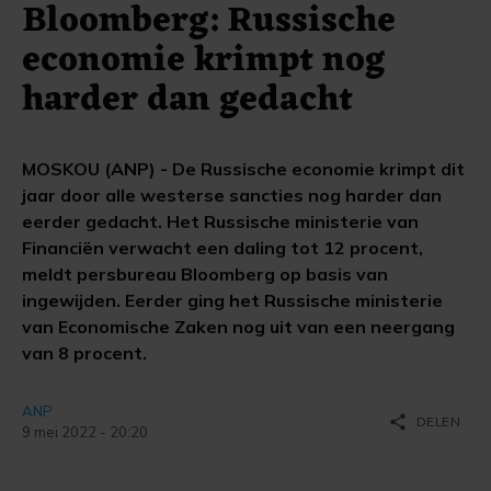
Bloomberg: Russische
economie krimpt nog
harder dan gedacht
MOSKOU (ANP) - De Russische economie krimpt dit
jaar door alle westerse sancties nog harder dan
eerder gedacht. Het Russische ministerie van
Financiën verwacht een daling tot 12 procent,
meldt persbureau Bloomberg op basis van
ingewijden. Eerder ging het Russische ministerie
van Economische Zaken nog uit van een neergang
van 8 procent.
ANP
share
DELEN
9 mei 2022 - 20:20