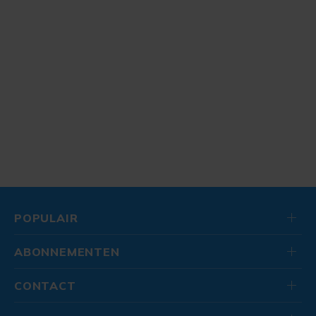
POPULAIR
ABONNEMENTEN
CONTACT