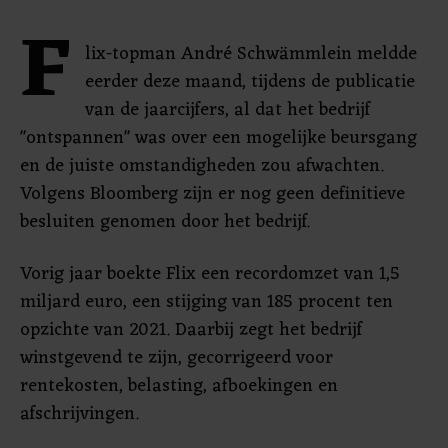
F
lix-topman André Schwämmlein meldde
eerder deze maand, tijdens de publicatie
van de jaarcijfers, al dat het bedrijf
"ontspannen" was over een mogelijke beursgang
en de juiste omstandigheden zou afwachten.
Volgens Bloomberg zijn er nog geen definitieve
besluiten genomen door het bedrijf.
Vorig jaar boekte Flix een recordomzet van 1,5
miljard euro, een stijging van 185 procent ten
opzichte van 2021. Daarbij zegt het bedrijf
winstgevend te zijn, gecorrigeerd voor
rentekosten, belasting, afboekingen en
afschrijvingen.