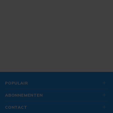
POPULAIR
ABONNEMENTEN
CONTACT