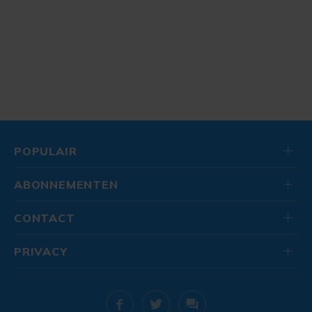
POPULAIR
ABONNEMENTEN
CONTACT
PRIVACY