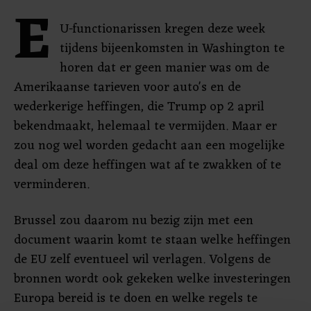
E
U-functionarissen kregen deze week
tijdens bijeenkomsten in Washington te
horen dat er geen manier was om de
Amerikaanse tarieven voor auto's en de
wederkerige heffingen, die Trump op 2 april
bekendmaakt, helemaal te vermijden. Maar er
zou nog wel worden gedacht aan een mogelijke
deal om deze heffingen wat af te zwakken of te
verminderen.
Brussel zou daarom nu bezig zijn met een
document waarin komt te staan welke heffingen
de EU zelf eventueel wil verlagen. Volgens de
bronnen wordt ook gekeken welke investeringen
Europa bereid is te doen en welke regels te