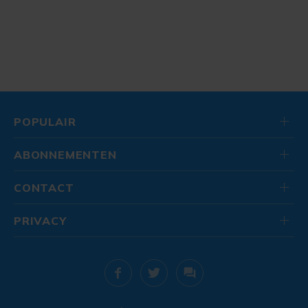
POPULAIR
ABONNEMENTEN
CONTACT
PRIVACY