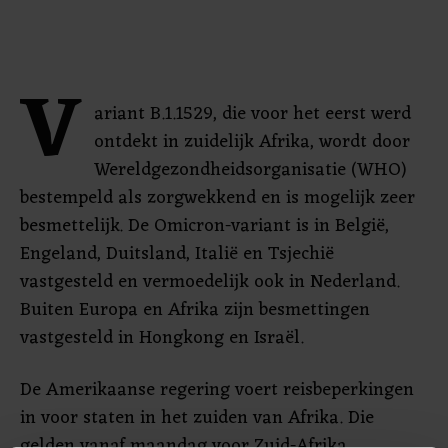
V
ariant B.1.1529, die voor het eerst werd
ontdekt in zuidelijk Afrika, wordt door
Wereldgezondheidsorganisatie (WHO)
bestempeld als zorgwekkend en is mogelijk zeer
besmettelijk. De Omicron-variant is in België,
Engeland, Duitsland, Italië en Tsjechië
vastgesteld en vermoedelijk ook in Nederland.
Buiten Europa en Afrika zijn besmettingen
vastgesteld in Hongkong en Israël.
De Amerikaanse regering voert reisbeperkingen
in voor staten in het zuiden van Afrika. Die
gelden vanaf maandag voor Zuid-Afrika,