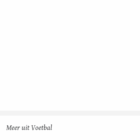
Meer uit Voetbal