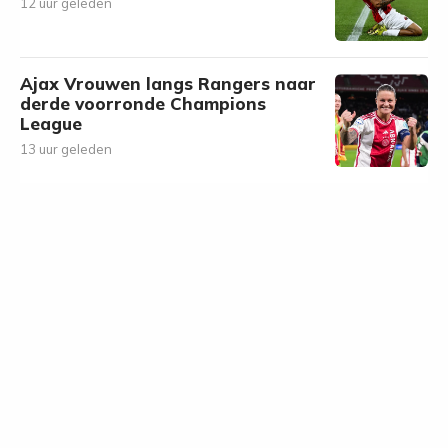
12 uur geleden
Ajax Vrouwen langs Rangers naar
derde voorronde Champions
League
13 uur geleden