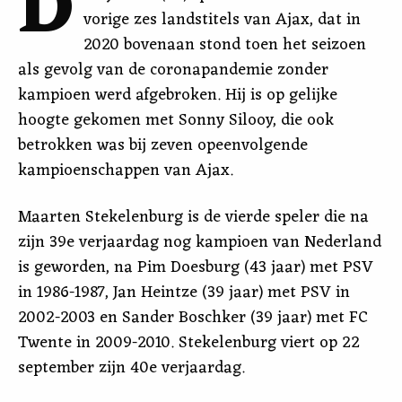
D
vorige zes landstitels van Ajax, dat in
2020 bovenaan stond toen het seizoen
als gevolg van de coronapandemie zonder
kampioen werd afgebroken. Hij is op gelijke
hoogte gekomen met Sonny Silooy, die ook
betrokken was bij zeven opeenvolgende
kampioenschappen van Ajax.
Maarten Stekelenburg is de vierde speler die na
zijn 39e verjaardag nog kampioen van Nederland
is geworden, na Pim Doesburg (43 jaar) met PSV
in 1986-1987, Jan Heintze (39 jaar) met PSV in
2002-2003 en Sander Boschker (39 jaar) met FC
Twente in 2009-2010. Stekelenburg viert op 22
september zijn 40e verjaardag.