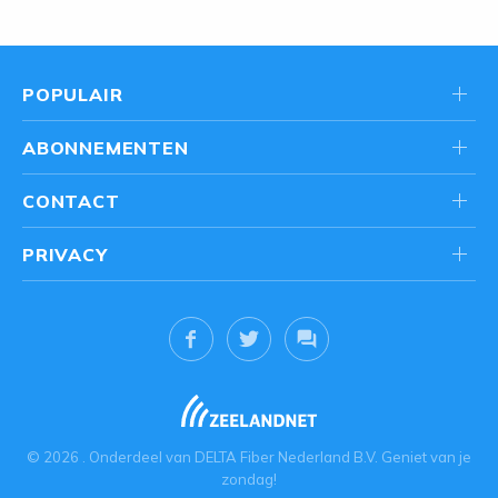
POPULAIR
ABONNEMENTEN
CONTACT
PRIVACY
© 2026
. Onderdeel van
DELTA Fiber Nederland B.V.
Geniet van je
zondag!