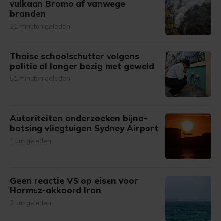
vulkaan Bromo af vanwege
branden
21 minuten geleden
Thaise schoolschutter volgens
politie al langer bezig met geweld
51 minuten geleden
Autoriteiten onderzoeken bijna-
botsing vliegtuigen Sydney Airport
1 uur geleden
Geen reactie VS op eisen voor
Hormuz-akkoord Iran
2 uur geleden