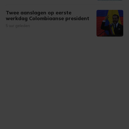
Twee aanslagen op eerste
werkdag Colombiaanse president
5 uur geleden