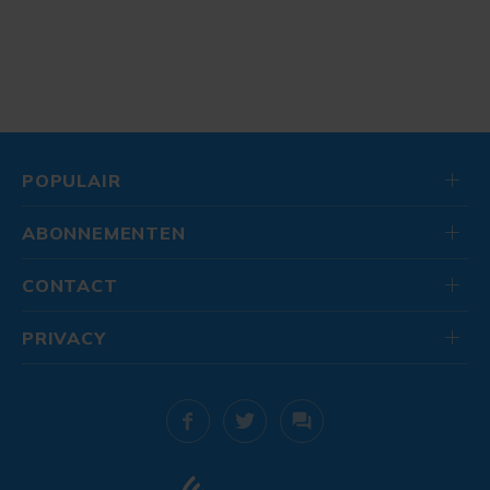
POPULAIR
ABONNEMENTEN
CONTACT
PRIVACY