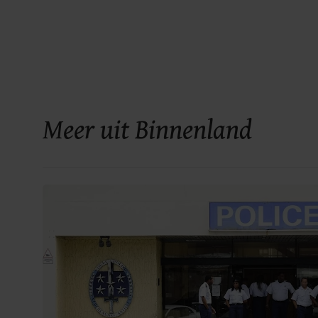
Meer uit Binnenland