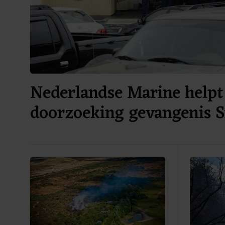
Nederlandse Marine helpt 
doorzoeking gevangenis 