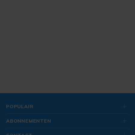
POPULAIR
ABONNEMENTEN