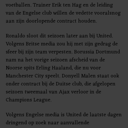
voetballen. Trainer Erik ten Hag en de leiding
van de Engelse club willen de vedette vooralsnog
aan zijn doorlopende contract houden.
Ronaldo sloot dit seizoen later aan bij United.
Volgens Britse media zou hij met zijn gedrag de
sfeer bij zijn team verpesten. Borussia Dortmund
nam na het vorige seizoen afscheid van de
Noorse spits Erling Haaland, die nu voor
Manchester City speelt. Donyell Malen staat ook
onder contract bij de Duitse club, die afgelopen
seizoen tweemaal van Ajax verloor in de
Champions League.
Volgens Engelse media is United de laatste dagen
dringend op zoek naar aanvallende