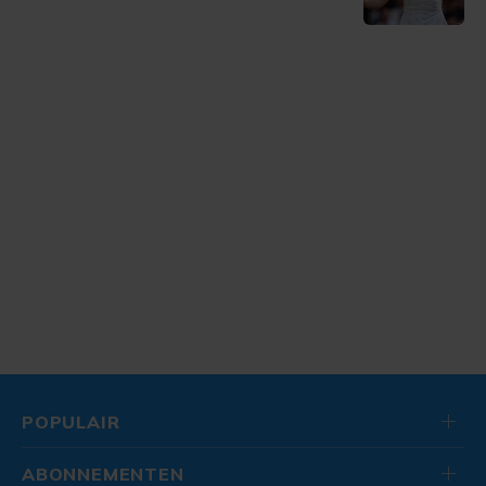
POPULAIR
ABONNEMENTEN