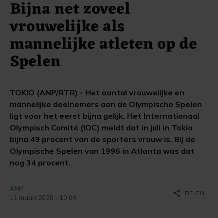
Bijna net zoveel
vrouwelijke als
mannelijke atleten op de
Spelen
TOKIO (ANP/RTR) - Het aantal vrouwelijke en
mannelijke deelnemers aan de Olympische Spelen
ligt voor het eerst bijna gelijk. Het Internationaal
Olympisch Comité (IOC) meldt dat in juli in Tokio
bijna 49 procent van de sporters vrouw is. Bij de
Olympische Spelen van 1996 in Atlanta was dat
nog 34 procent.
ANP
share
DELEN
11 maart 2020 - 10:04