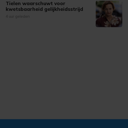
Tielen waarschuwt voor
kwetsbaarheid gelijkheidsstrijd
4 uur geleden