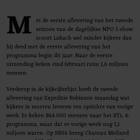
M
et de eerste aflevering van het tweede
seizoen van de dagelijkse NPO 1-show
scoort Lubach wel minder kijkers dan
hij deed met de eerste aflevering van het
programma begin dit jaar. Naar de eerste
uitzending keken eind februari ruim 1,6 miljoen
mensen.
Verderop in de kijkcijferlijst heeft de tweede
aflevering van Expeditie Robinson maandag wat
kijkers in moeten leveren ten opzichte van vorige
week. Er keken 864.000 mensen naar het RTL 4-
programma, waar dat er vorige week nog 1,1
miljoen waren. Op SBS6 kreeg Chateau Meiland