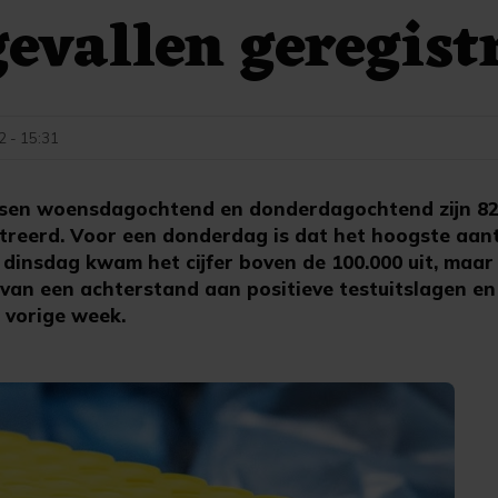
evallen geregist
2 - 15:31
sen woensdagochtend en donderdagochtend zijn 82
treerd. Voor een donderdag is dat het hoogste aant
insdag kwam het cijfer boven de 100.000 uit, maar 
van een achterstand aan positieve testuitslagen e
 vorige week.