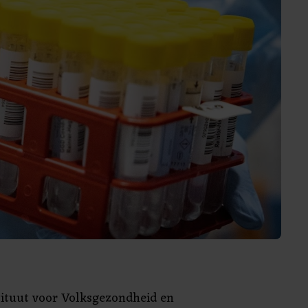
stituut voor Volksgezondheid en