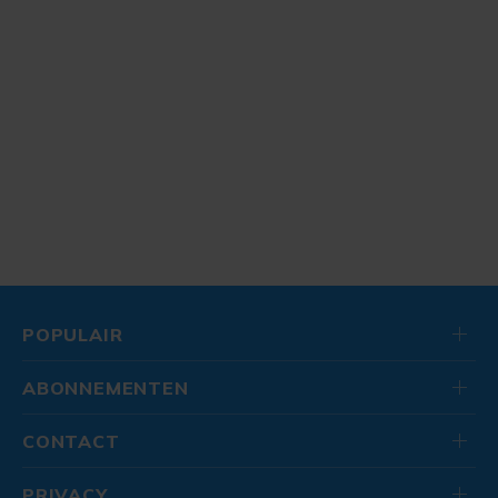
POPULAIR
ABONNEMENTEN
CONTACT
PRIVACY