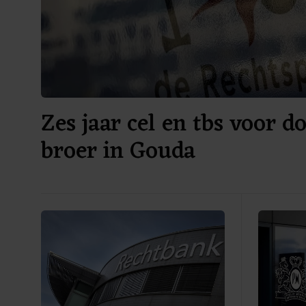
Zes jaar cel en tbs voor 
broer in Gouda