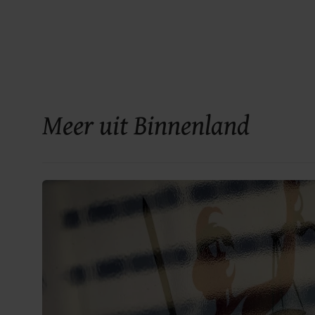
Meer uit Binnenland