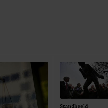
Standbeeld