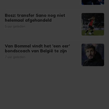
Bosz: transfer Sano nog niet
helemaal afgehandeld
5 uur geleden
Van Bommel vindt het 'een eer'
bondscoach van België te zijn
7 uur geleden