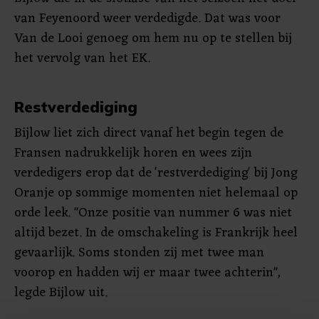
van Feyenoord weer verdedigde. Dat was voor
Van de Looi genoeg om hem nu op te stellen bij
het vervolg van het EK.
Restverdediging
Bijlow liet zich direct vanaf het begin tegen de
Fransen nadrukkelijk horen en wees zijn
verdedigers erop dat de 'restverdediging' bij Jong
Oranje op sommige momenten niet helemaal op
orde leek. "Onze positie van nummer 6 was niet
altijd bezet. In de omschakeling is Frankrijk heel
gevaarlijk. Soms stonden zij met twee man
voorop en hadden wij er maar twee achterin",
legde Bijlow uit.