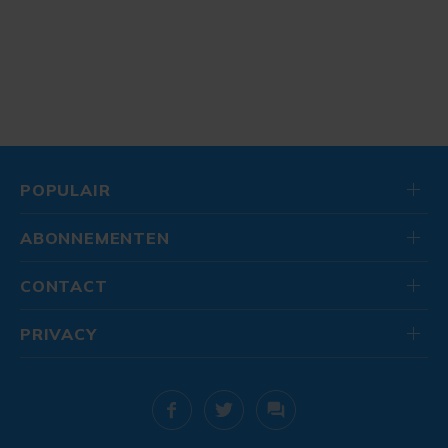
POPULAIR
ABONNEMENTEN
CONTACT
PRIVACY