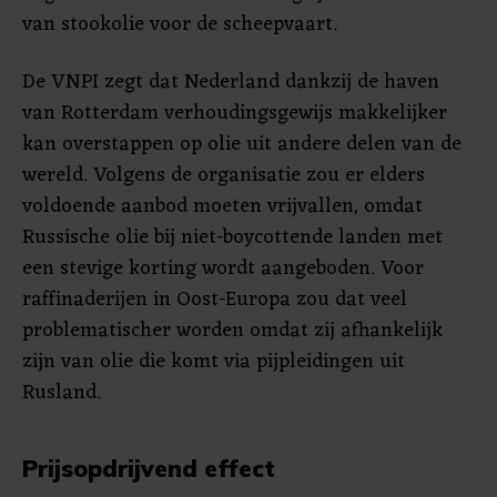
van stookolie voor de scheepvaart.
De VNPI zegt dat Nederland dankzij de haven
van Rotterdam verhoudingsgewijs makkelijker
kan overstappen op olie uit andere delen van de
wereld. Volgens de organisatie zou er elders
voldoende aanbod moeten vrijvallen, omdat
Russische olie bij niet-boycottende landen met
een stevige korting wordt aangeboden. Voor
raffinaderijen in Oost-Europa zou dat veel
problematischer worden omdat zij afhankelijk
zijn van olie die komt via pijpleidingen uit
Rusland.
Prijsopdrijvend effect