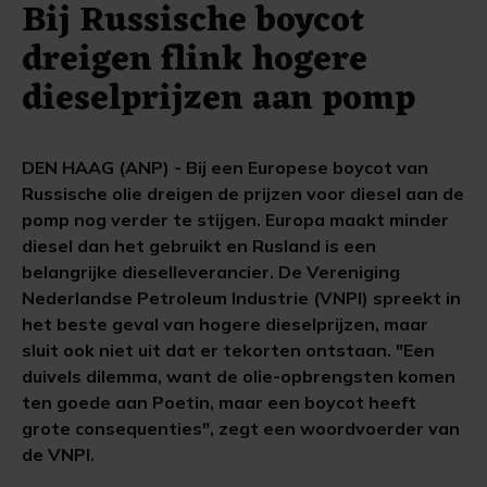
Bij Russische boycot
dreigen flink hogere
dieselprijzen aan pomp
DEN HAAG (ANP) - Bij een Europese boycot van
Russische olie dreigen de prijzen voor diesel aan de
pomp nog verder te stijgen. Europa maakt minder
diesel dan het gebruikt en Rusland is een
belangrijke dieselleverancier. De Vereniging
Nederlandse Petroleum Industrie (VNPI) spreekt in
het beste geval van hogere dieselprijzen, maar
sluit ook niet uit dat er tekorten ontstaan. "Een
duivels dilemma, want de olie-opbrengsten komen
ten goede aan Poetin, maar een boycot heeft
grote consequenties", zegt een woordvoerder van
de VNPI.