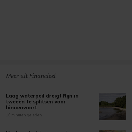
Meer uit Financieel
Laag waterpeil dreigt Rijn in
tweeën te splitsen voor
binnenvaart
16 minuten geleden