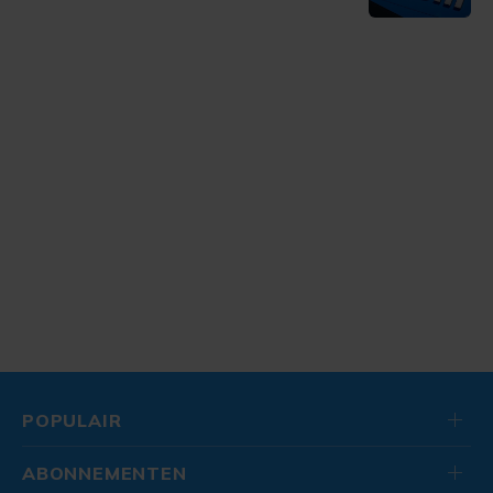
POPULAIR
ABONNEMENTEN