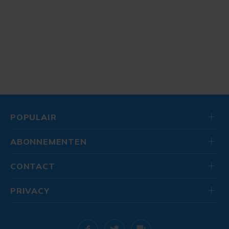
POPULAIR
ABONNEMENTEN
CONTACT
PRIVACY